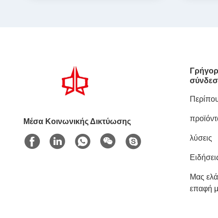
Γρήγορ
σύνδεσ
Περίπου
προϊόντ
Μέσα Κοινωνικής Δικτύωσης
λύσεις
Ειδήσει
Μας ελά
επαφή μ