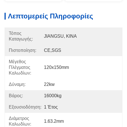
Λεπτομερείς Πληροφορίες
Τόπος
JIANGSU, ΚΙΝΑ
Καταγωγής:
Πιστοποίηση:
CE,SGS
Μέγεθος
Πλέγματος
120x150mm
Καλωδίων:
Δύναμη:
22kw
Βάρος:
16000kg
Εξουσιοδότηση:
1 Έτος
Διάμετρος
1.63.2mm
Καλωδίων: