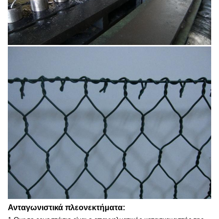
Ανταγωνιστικά πλεονεκτήματα: