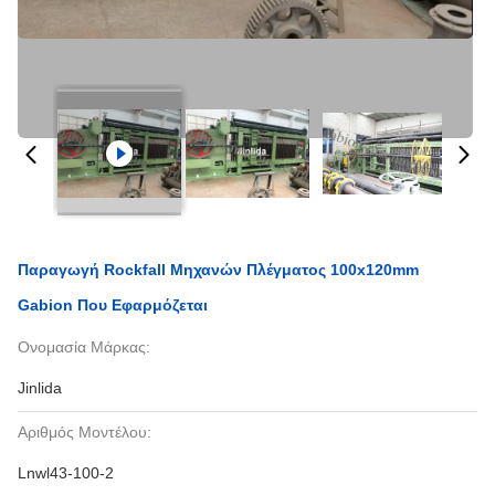
Παραγωγή Rockfall Μηχανών Πλέγματος 100x120mm
Gabion Που Εφαρμόζεται
Ονομασία Μάρκας:
Jinlida
Αριθμός Μοντέλου:
Lnwl43-100-2