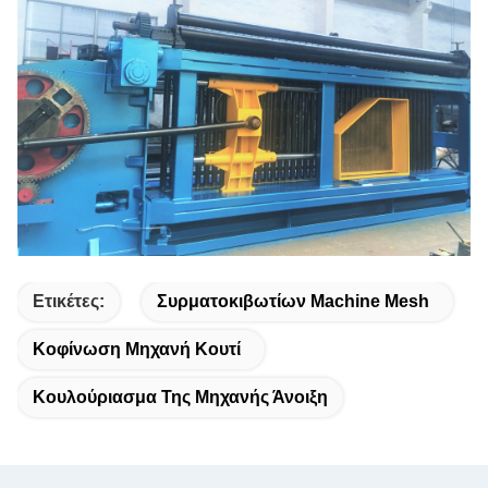
Ετικέτες:
Συρματοκιβωτίων Machine Mesh
Κοφίνωση Μηχανή Κουτί
Κουλούριασμα Της Μηχανής Άνοιξη