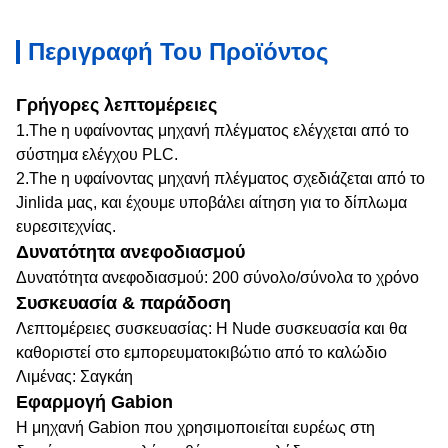
Περιγραφή Του Προϊόντος
Γρήγορες λεπτομέρειες
1.The η υφαίνοντας μηχανή πλέγματος ελέγχεται από το
σύστημα ελέγχου PLC.
2.The η υφαίνοντας μηχανή πλέγματος σχεδιάζεται από το
Jinlida
μας, και έχουμε υποβάλει αίτηση για το δίπλωμα
ευρεσιτεχνίας.
Δυνατότητα ανεφοδιασμού
Δυνατότητα ανεφοδιασμού: 200 σύνολο/σύνολα το χρόνο
Συσκευασία & παράδοση
Λεπτομέρειες συσκευασίας: Η Nude συσκευασία και θα
καθοριστεί στο εμπορευματοκιβώτιο από το καλώδιο
Λιμένας: Σαγκάη
Εφαρμογή Gabion
Η μηχανή Gabion που χρησιμοποιείται ευρέως στη