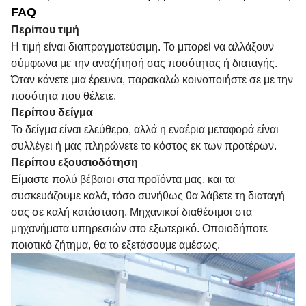
FAQ
Περίπου τιμή
Η τιμή είναι διαπραγματεύσιμη. Το μπορεί να αλλάξουν
σύμφωνα με την αναζήτησή σας ποσότητας ή διαταγής.
Όταν κάνετε μια έρευνα, παρακαλώ κοινοποιήστε σε με την
ποσότητα που θέλετε.
Περίπου δείγμα
Το δείγμα είναι ελεύθερο, αλλά η εναέρια μεταφορά είναι
συλλέγει ή μας πληρώνετε το κόστος εκ των προτέρων.
Περίπου εξουσιοδότηση
Είμαστε πολύ βέβαιοι στα προϊόντα μας, και τα
συσκευάζουμε καλά, τόσο συνήθως θα λάβετε τη διαταγή
σας σε καλή κατάσταση. Μηχανικοί διαθέσιμοι στα
μηχανήματα υπηρεσιών στο εξωτερικό. Οποιοδήποτε
ποιοτικό ζήτημα, θα το εξετάσουμε αμέσως.