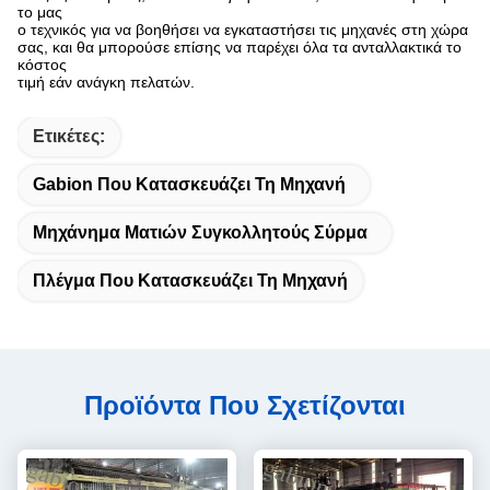
το μας
ο τεχνικός για να βοηθήσει να εγκαταστήσει τις μηχανές στη χώρα
σας, και θα μπορούσε επίσης να παρέχει όλα τα ανταλλακτικά το
κόστος
τιμή εάν ανάγκη πελατών.
Ετικέτες:
Gabion Που Κατασκευάζει Τη Μηχανή
Μηχάνημα Ματιών Συγκολλητούς Σύρμα
Πλέγμα Που Κατασκευάζει Τη Μηχανή
Προϊόντα Που Σχετίζονται