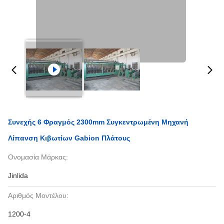
Συνεχής 6 Φραγμός 2300mm Συγκεντρωμένη Μηχανή
Λίπανση Κιβωτίων Gabion Πλάτους
Ονομασία Μάρκας:
Jinlida
Αριθμός Μοντέλου:
1200-4