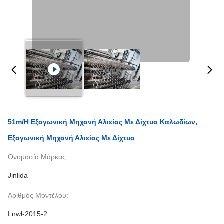
51m/H Εξαγωνική Μηχανή Αλιείας Με Δίχτυα Καλωδίων,
Εξαγωνική Μηχανή Αλιείας Με Δίχτυα
Ονομασία Μάρκας:
Jinlida
Αριθμός Μοντέλου:
Lnwl-2015-2