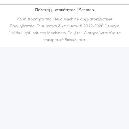
Πολιτική μυστικότητας
|
Sitemap
Καλή ποιότητα της Κίνας Machine συρματοκιβωτίων
Προμηθευτής. Πνευματικά δικαιώματα © 2012-2026 Jiangyin
Jinlida Light Industry Machinery Co.,Ltd . Διατηρούνται όλα τα
πνευματικά δικαιώματα.