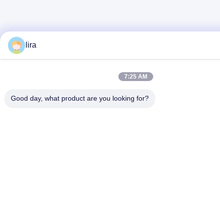
lira
7:25 AM
Good day, what product are you looking for?