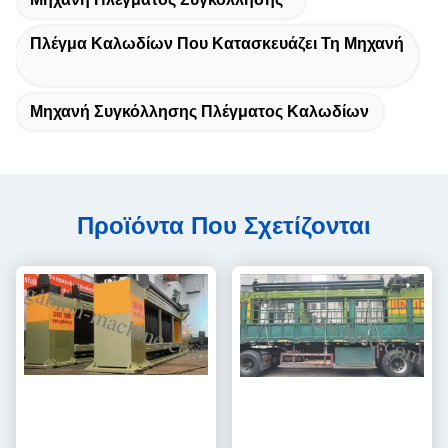
Πλέγμα Καλωδίων Που Κατασκευάζει Τη Μηχανή
Μηχανή Συγκόλλησης Πλέγματος Καλωδίων
Προϊόντα Που Σχετίζονται