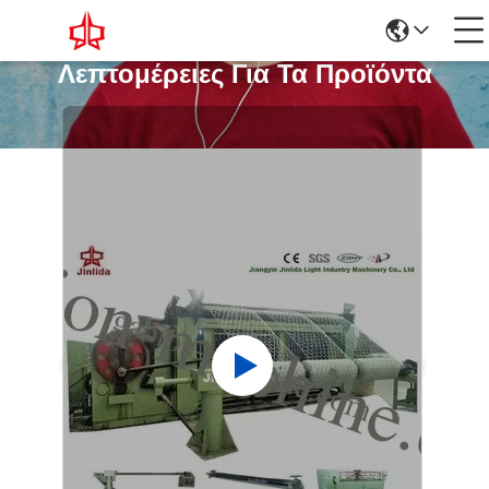
Λεπτομέρειες Για Τα Προϊόντα