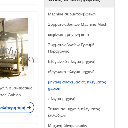
Machine συρματοκιβωτίων
Συρματοκιβωτίων Machine Mesh
κοφίνωση μηχανή κουτί
Συρματοκιβωτίων Γραμμή
Παραγωγής
Εξαγωνικό πλέγμα μηχανή
εξαγωνικό πλέγμα μηχανή
μηχανή συσκευασίας πλέγματος
χανή συσκευασίας
gabion
τος Gabion
πλέγμα μηχανή
καλύτερη τιμή
Τέμνουσα μηχανή πλέγματος
καλωδίων
Μηχανή ζώνης ακρών