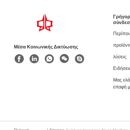
Γρήγορ
σύνδεσ
Περίπου
προϊόντ
Μέσα Κοινωνικής Δικτύωσης
λύσεις
Ειδήσει
Μας ελά
επαφή μ